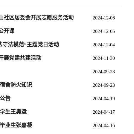
龙山社区居委会开展志愿服务活动
2024-12-06
公开课
2024-12-05
法守法模范”主题党日活动
2024-12-04
开展党建共建活动
2024-11-30
2024-09-28
 宿舍防火知识
2024-09-23
募公告
2024-04-19
秀学生王奥运
2024-04-17
秀毕业生张嘉凝
2024-04-16