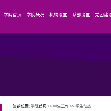
学院首页
学院概况
机构设置
系部设置
党团建
当前位置:
学院首页
>>
学生工作
>>
学生动态