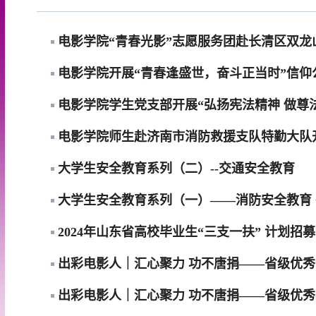
电影学院“青春光影”志愿服务团赴长清区双
电影学院开展“青春逢盛世，奋斗正当时”信仰
电影学院学生党支部开展“弘扬宪法精神 做尊
电影学院师生赴济南市消防救援支队特勤大队
大学生安全教育系列（二）--交通安全教育
大学生安全教育系列（一）——消防安全教育
2024年山东省高校毕业生“三支一扶” 计划招
出彩电影人｜汇心聚力 功不唐捐——省级优
出彩电影人｜汇心聚力 功不唐捐——省级优