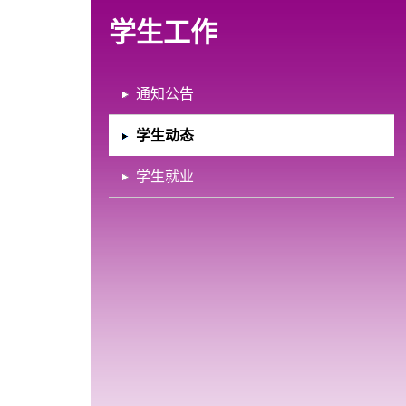
学生工作
通知公告
学生动态
学生就业