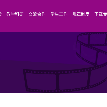
设
教学科研
交流合作
学生工作
规章制度
下载