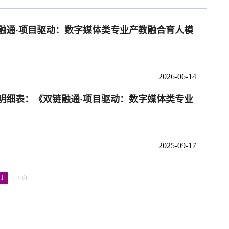
融通·项目驱动：数字媒体类专业产教融合育人模
2026-06-14
明细表：《双链融通·项目驱动：数字媒体类专业
2025-09-17
1
下页