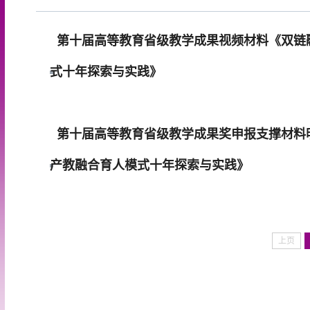
第十届高等教育省级教学成果视频材料《双链
式十年探索与实践》
第十届高等教育省级教学成果奖申报支撑材料
产教融合育人模式十年探索与实践》
上页