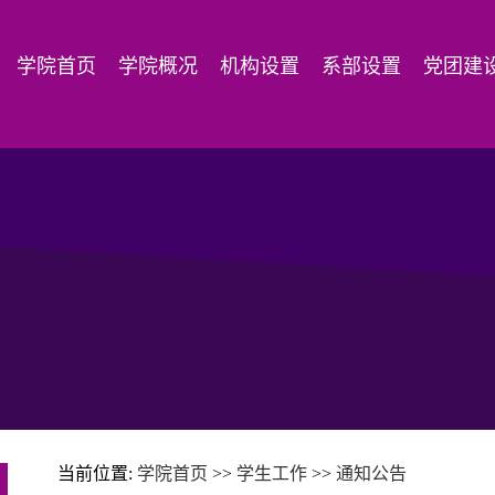
学院首页
学院概况
机构设置
系部设置
党团建
当前位置:
学院首页
>>
学生工作
>>
通知公告