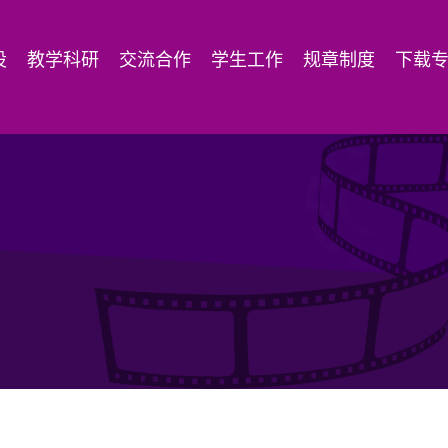
设
教学科研
交流合作
学生工作
规章制度
下载