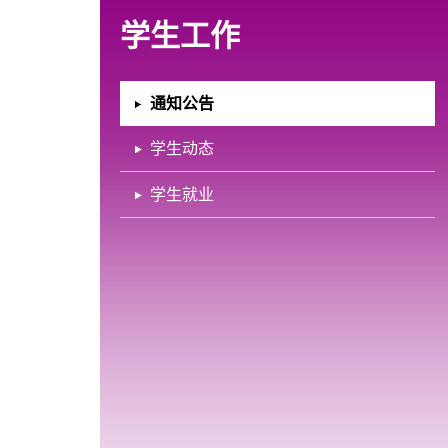
学生工作
通知公告
学生动态
学生就业