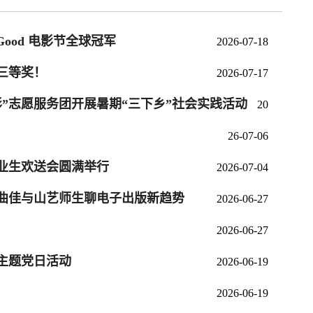
Good 电影节全球冠军
2026-07-18
三等奖！
2026-07-17
”志愿服务团开展暑期“三下乡”社会实践活动
20
26-07-06
毕业生欢送会圆满举行
2026-07-04
—曲佳与山艺师生聊电子出版新趋势
2026-06-27
2026-06-27
主题党日活动
2026-06-19
2026-06-19