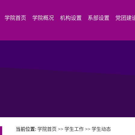
学院首页
学院概况
机构设置
系部设置
党团建
当前位置:
学院首页
>>
学生工作
>>
学生动态