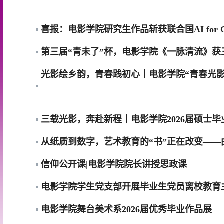
喜报：电影学院研究生作品斩获联合国AI for 
第三届“青未了”杯，电影学院《一脉清流》获
光影绘乡韵，青春践初心｜电影学院“青春光影
三载光影，奔赴新程｜电影学院2026届硕士
从纸质到数字，艺术教育的“书”正在改变—
信仰公开课|电影学院院长讲授思政课
电影学院学生党支部开展毕业生党员离校教育
电影学院舞台美术系2026届优秀毕业作品展