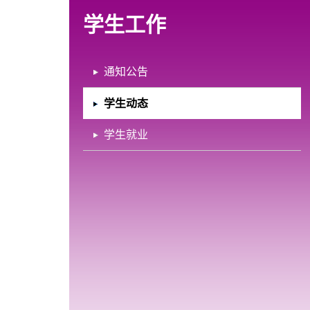
学生工作
通知公告
学生动态
学生就业