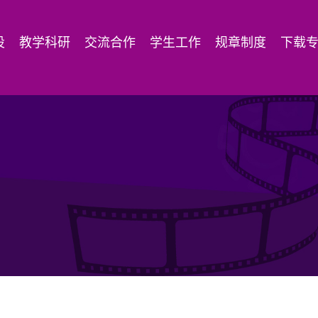
设
教学科研
交流合作
学生工作
规章制度
下载