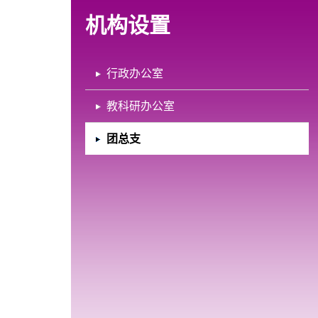
机构设置
行政办公室
教科研办公室
团总支