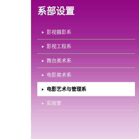
系部设置
影视摄影系
影视工程系
舞台美术系
电影美术系
电影艺术与管理系
实验室