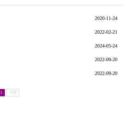
2020-11-24
2022-02-21
2024-05-24
2022-09-20
2022-09-20
1
下页