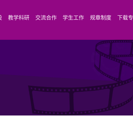
设
教学科研
交流合作
学生工作
规章制度
下载