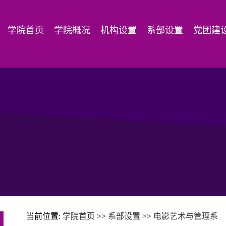
学院首页
学院概况
机构设置
系部设置
党团建
当前位置:
学院首页
>>
系部设置
>>
电影艺术与管理系