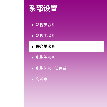
系部设置
影视摄影系
影视工程系
舞台美术系
电影美术系
电影艺术与管理系
实验室